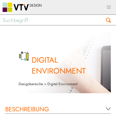
DIGITAL
ENVIRONMENT
Designbereiche
> Digital Environment
BESCHREIBUNG